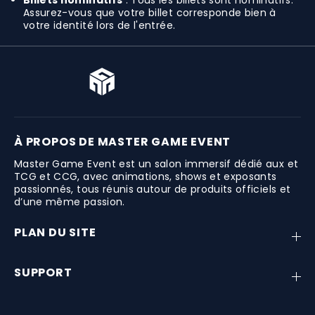
Assurez-vous que votre billet corresponde bien à
votre identité lors de l'entrée.
À PROPOS DE MASTER GAME EVENT
Master Game Event est un salon immersif dédié aux et
TCG et CCG, avec animations, shows et exposants
passionnés, tous réunis autour de produits officiels et
d’une même passion.
PLAN DU SITE
SUPPORT